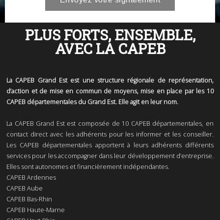
PLUS FORTS, ENSEMBLE,
AVEC LA CAPEB
La CAPEB Grand Est est une structure régionale de représentation,
d’action et de mise en commun de moyens, mise en place par les 10
CAPEB départementales du Grand Est. Elle agit en leur nom.
La CAPEB Grand Est est composée de 10 CAPEB départementales, en
contact direct avec les adhérents pour les informer et les conseiller.
Les CAPEB départementales apportent à leurs adhérents différents
services pour les accompagner dans leur développement d’entreprise.
Elles sont autonomes et financièrement indépendantes.
CAPEB Ardennes
CAPEB Aube
CAPEB Bas-Rhin
CAPEB Haute-Marne