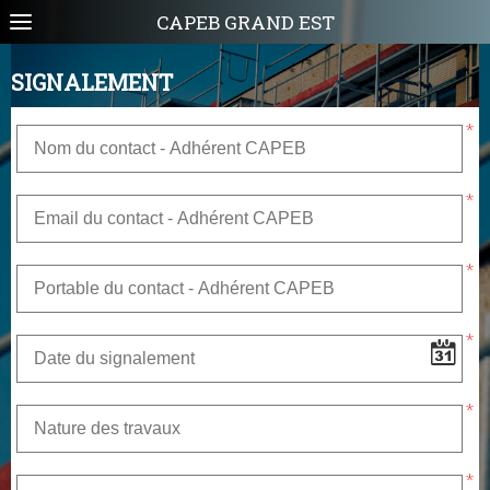
CAPEB GRAND EST
SIGNALEMENT