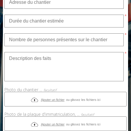
Photo du chantier ...
Ajouter un fichier
ou glissez les fichiers ici
Photo de la plaque d'immatriculation, ...
Ajouter un fichier
ou glissez les fichiers ici