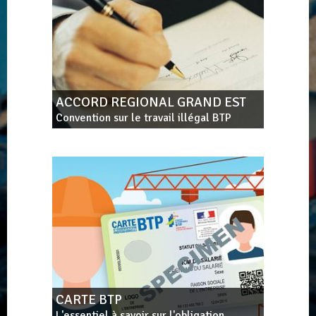
ACCORD REGIONAL GRAND EST
Convention sur le travail illégal BTP
CARTE BTP
L'essentiel à savoir sur l'obligation