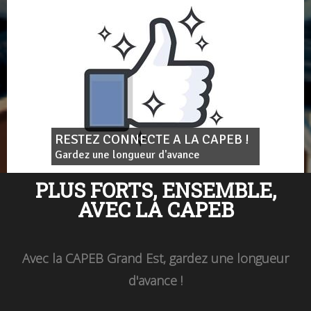
RESTEZ CONNECTE A LA CAPEB !
Gardez une longueur d'avance
PLUS FORTS, ENSEMBLE,
AVEC LA CAPEB
Avec la CAPEB Grand Est, gardez une longueur
d'avance !