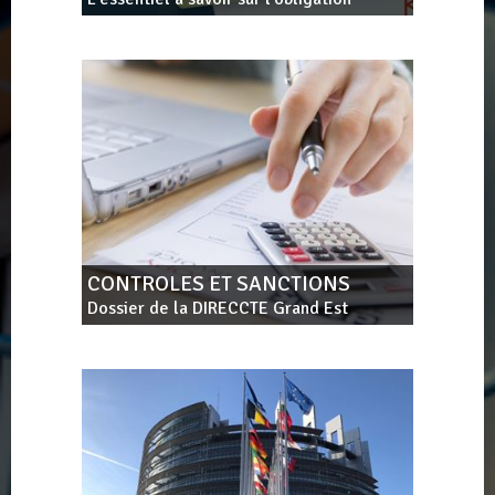
CONTROLES ET SANCTIONS
Dossier de la DIRECCTE Grand Est