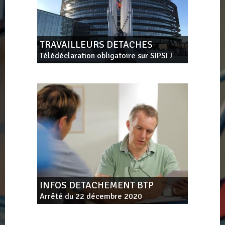
TRAVAILLEURS DETACHES
Télédéclaration obligatoire sur SIPSI !
INFOS DETACHEMENT BTP
Arrêté du 22 décembre 2020