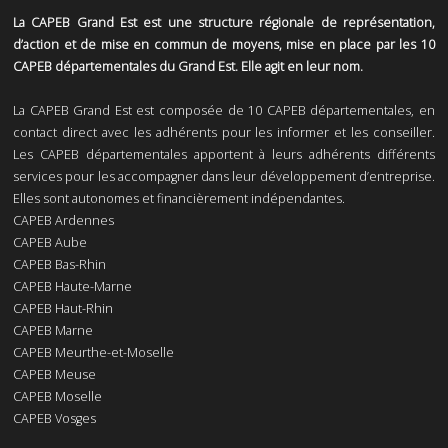
La CAPEB Grand Est est une structure régionale de représentation,
d’action et de mise en commun de moyens, mise en place par les 10
CAPEB départementales du Grand Est. Elle agit en leur nom.
La CAPEB Grand Est est composée de 10 CAPEB départementales, en
contact direct avec les adhérents pour les informer et les conseiller.
Les CAPEB départementales apportent à leurs adhérents différents
services pour les accompagner dans leur développement d’entreprise.
Elles sont autonomes et financièrement indépendantes.
CAPEB Ardennes
CAPEB Aube
CAPEB Bas-Rhin
CAPEB Haute-Marne
CAPEB Haut-Rhin
CAPEB Marne
CAPEB Meurthe-et-Moselle
CAPEB Meuse
CAPEB Moselle
CAPEB Vosges